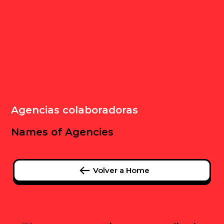
Agencias colaboradoras
Names of Agencies
Volver a Home